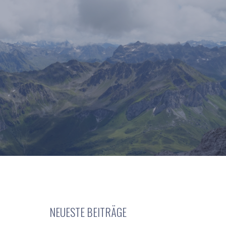
NEUESTE BEITRÄGE