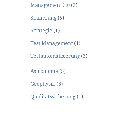
Management 3.0
(2)
Skalierung
(5)
Strategie
(1)
Test Management
(1)
Testautomatisierung
(3)
Astronomie
(5)
Geophysik
(5)
Qualitätssicherung
(1)