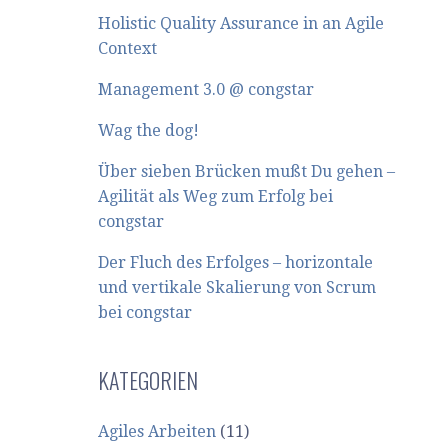
Holistic Quality Assurance in an Agile
Context
Management 3.0 @ congstar
Wag the dog!
Über sieben Brücken mußt Du gehen –
Agilität als Weg zum Erfolg bei
congstar
Der Fluch des Erfolges – horizontale
und vertikale Skalierung von Scrum
bei congstar
KATEGORIEN
Agiles Arbeiten
(11)