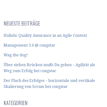
NEUESTE BEITRÄGE
Holistic Quality Assurance in an Agile Context
Management 3.0 @ congstar
Wag the dog!
Über sieben Brücken mußt Du gehen – Agilität als
Weg zum Erfolg bei congstar
Der Fluch des Erfolges – horizontale und vertikale
Skalierung von Scrum bei congstar
KATEGORIEN