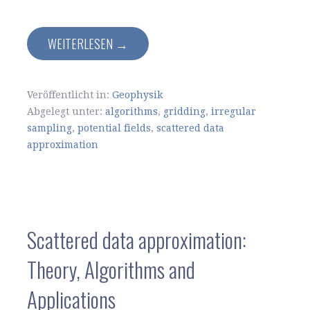
WEITERLESEN →
Veröffentlicht in:
Geophysik
Abgelegt unter:
algorithms
,
gridding
,
irregular
sampling
,
potential fields
,
scattered data
approximation
Scattered data approximation:
Theory, Algorithms and
Applications