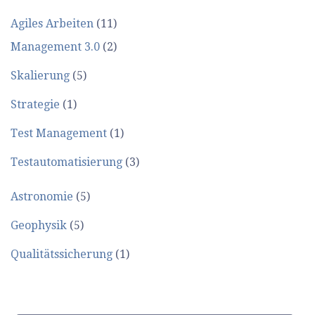
Agiles Arbeiten
(11)
Management 3.0
(2)
Skalierung
(5)
Strategie
(1)
Test Management
(1)
Testautomatisierung
(3)
Astronomie
(5)
Geophysik
(5)
Qualitätssicherung
(1)