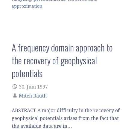
approximation
A frequency domain approach to
the recovery of geophysical
potentials
30. Juni 1997
Mitch Rauth
ABSTRACT A major difficulty in the recovery of
geophysical potentials arises from the fact that
the available data are in…