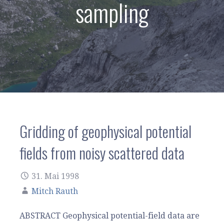
sampling
Gridding of geophysical potential
fields from noisy scattered data
31. Mai 1998
Mitch Rauth
ABSTRACT Geophysical potential-field data are