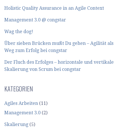
Holistic Quality Assurance in an Agile Context
Management 3.0 @ congstar
Wag the dog!
Über sieben Brücken mußt Du gehen – Agilität als
Weg zum Erfolg bei congstar
Der Fluch des Erfolges – horizontale und vertikale
Skalierung von Scrum bei congstar
KATEGORIEN
Agiles Arbeiten
(11)
Management 3.0
(2)
Skalierung
(5)