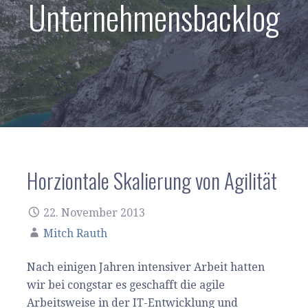
Unternehmensbacklog
Horziontale Skalierung von Agilität
22. November 2013
Mitch Rauth
Nach einigen Jahren intensiver Arbeit hatten
wir bei congstar es geschafft die agile
Arbeitsweise in der IT-Entwicklung und